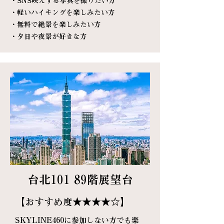
・SNS映えする写真を撮りたい方
・軽いハイキングを楽しみたい方
・無料で絶景を楽しみたい方
・夕日や夜景が好きな方
台北101 89階展望台
【おすすめ度★★★★
☆
】
SKYLINE460に参加しない方でも楽