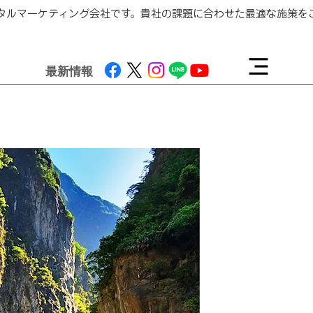
ジタルマーケティング会社です。貴社の課題に合わせた最適な施策
最新情報