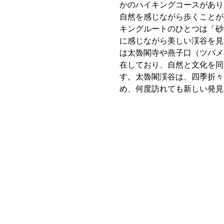
かのハイキングコースがあり
自然を感じながら歩くことが
キングルートのひとつは「砂
に感じながら美しい渓谷を見
は太魯閣寺や燕子口（ツバメ
在しており、自然と文化を同
す。太魯閣渓谷は、四季折々
め、何度訪れても新しい発見