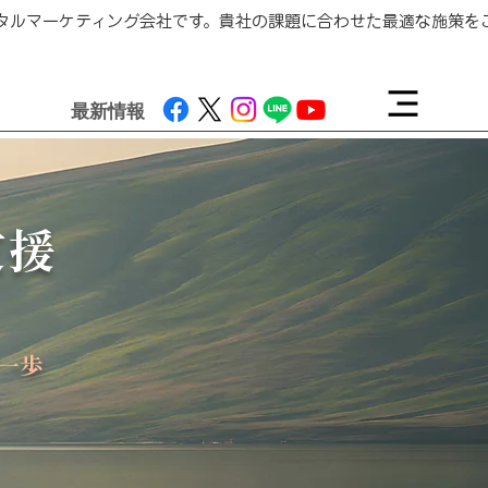
ジタルマーケティング会社です。貴社の課題に合わせた最適な施策
最新情報
支援
一歩