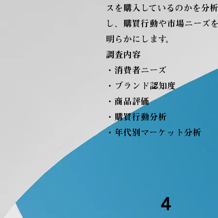
スを購入しているのかを分
し、購買行動や市場ニーズ
明らかにします。
調査内容
・消費者ニーズ
・ブランド認知度
・商品評価
・購買行動分析
・年代別マーケット分析
4