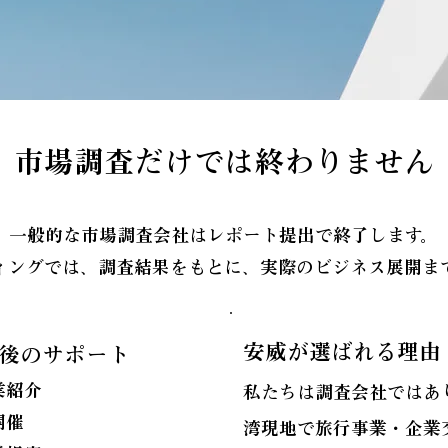
市場調査だけでは終わりません
一般的な市場調査会社はレポート提出で終了します。
ィングでは、調査結果をもとに、実際のビジネス展開ま
安威が選ばれる理由
後のサポート
業紹介
私たちは調査会社ではあ
開催
湾現地で旅行事業・企業