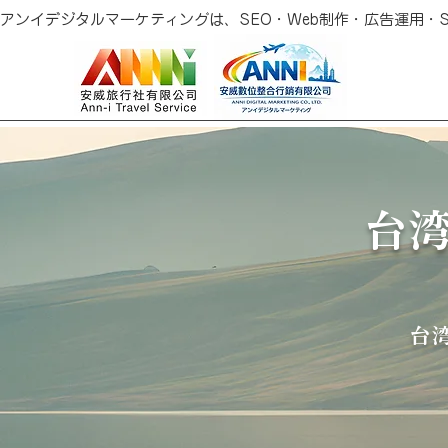
アンイデジタルマーケティングは、SEO・Web制作・広告運用
台
台