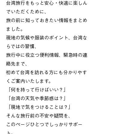
台湾旅行をもっと安心・快適に楽しん
でいただくために、
旅の前に知っておきたい情報をまとめ
ました。
現地の気候や服装のポイント、台湾な
らではの習慣、
旅行中に役立つ便利情報、緊急時の連
絡先まで、
初めて台湾を訪れる方にも分かりやす
くご案内いたします。
「何を持って行けばいい？」
「台湾の天気や季節感は？」
「現地で気をつけることは？」
そんな旅行前の不安や疑問を、
このページひとつでしっかりサポー
ト。