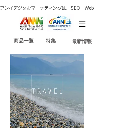
アンイデジタルマーケティングは、SEO・Web制作・広告運用
商品一覧
特集
最新情報